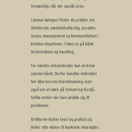
troværdigt, når der opstår pres.
I denne kategori finder du artikler om
shitstorms, mediehåndtering, proaktiv
issues management og kommunikation i
kritiske situationer. Fokus er på både
forberedelse og handling.
For mindre virksomheder kan en krise
ramme hårdt. Derfor handler indholdet
her ikke kun om brandslukning, men
også om at være på forkant og forstå,
hvilke emner der kan udvikle sig til
problemer.
Artiklerne kobler teori og praksis og
linker ofte videre til konkrete eksempler,