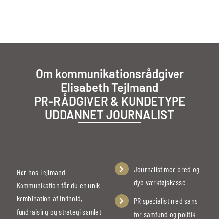
Om kommunikationsrådgiver
Elisabeth Tejlmand
PR-RÅDGIVER & KUNDETYPE
UDDANNET JOURNALIST
Journalist med bred og
Her hos Tejlmand
dyb værktøjskasse
Kommunikation får du en unik
kombination af indhold,
PR specialist med sans
fundraising og strategi samlet
for samfund og politik