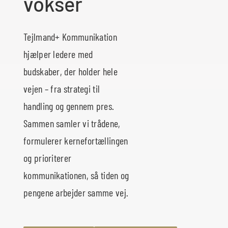
vokser
Tejlmand+ Kommunikation
hjælper ledere med
budskaber, der holder hele
vejen – fra strategi til
handling og gennem pres.
Sammen samler vi trådene,
formulerer kernefortællingen
og prioriterer
kommunikationen, så tiden og
pengene arbejder samme vej.