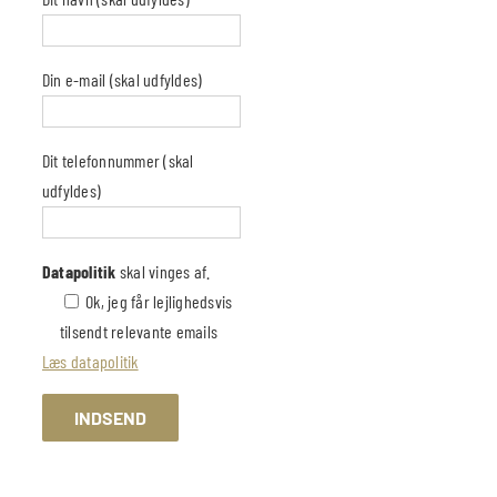
Din e-mail (skal udfyldes)
Dit telefonnummer (skal
udfyldes)
Datapolitik
skal vinges af.
Ok, jeg får lejlighedsvis
tilsendt relevante emails
Læs datapolitik