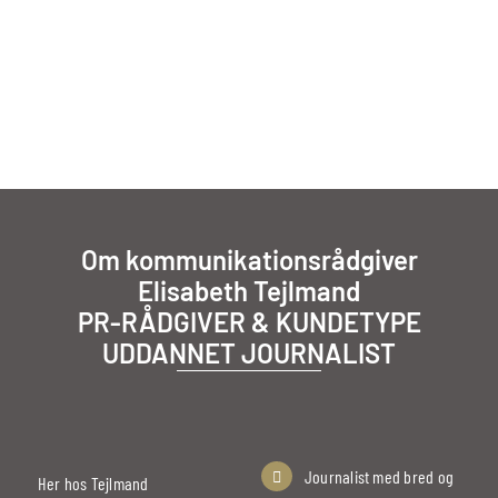
Om kommunikationsrådgiver
Elisabeth Tejlmand
PR-RÅDGIVER & KUNDETYPE
UDDANNET JOURNALIST
Journalist med bred og
Her hos Tejlmand