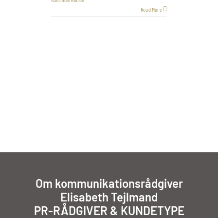
Read More
Om kommunikationsrådgiver
Elisabeth Tejlmand
PR-RÅDGIVER & KUNDETYPE