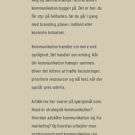
kommunikation bygger på. Det er her, du
får styr på helheden, før du går i gang
med branding, planer, indhold eller
konkrete indsatser.
Kommunikation handler om mere end
synlighed. Det handler om retning. Når
din kommunikation hænger sammen,
bliver det lettere at træffe beslutninger,
prioritere ressourcer og stå fast, når der
opstår pres udefra.
Artiklerne her svarer på spørgsmål som:
Hvad er strategisk kommunikation?
Hvordan adskiller kommunikation sig fra
marketing? Og hvordan arbejder man
professionelt med kommunikation i en