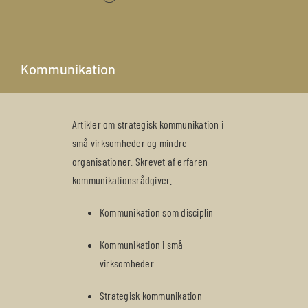
Kommunikation
Artikler om strategisk kommunikation i
små virksomheder og mindre
organisationer. Skrevet af erfaren
kommunikationsrådgiver.
Kommunikation som disciplin
Kommunikation i små
virksomheder
Strategisk kommunikation