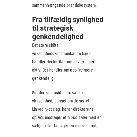
sammenhængende brandøkosystem.
Fra tilfældig synlighed
til strategisk
genkendelighed
Det store skifte i
virksomhedskommunikation lige nu
handler derfor ikke om at være mere
aktiv. Det handler om at blive mere
genkendelig.
Kunder skal møde den samme
virksomhed, uanset om de ser et
LinkedIn-opslag, hører direktørens
oplæg, modtager et tilbud, taler med en
sælger eller besøger en messestand.