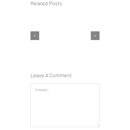
Related Posts
Leave A Comment
Comment