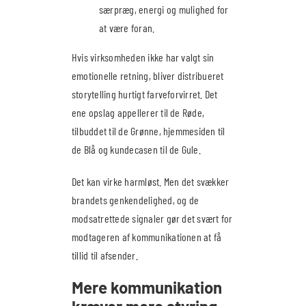
særpræg, energi og mulighed for
at være foran.
Hvis virksomheden ikke har valgt sin
emotionelle retning, bliver distribueret
storytelling hurtigt farveforvirret. Det
ene opslag appellerer til de Røde,
tilbuddet til de Grønne, hjemmesiden til
de Blå og kundecasen til de Gule.
Det kan virke harmløst. Men det svækker
brandets genkendelighed, og de
modsatrettede signaler gør det svært for
modtageren af kommunikationen at få
tillid til afsender.
Mere kommunikation