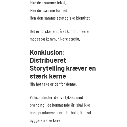
Ikke den samme tekst.
Ikke det samme format.
Men den samme strategiske identitet.
Det er forskellen på at kommunikere
meget og kommunikere stærkt.
Konklusion:
Distribueret
Storytelling kræver en
stærk kerne
Min hot take er derfor denne:
Virksomheder, der vil lykkes med
branding i de kommende år, skal ikke
bare producere mere indhold. De skal
bygge en stærkere