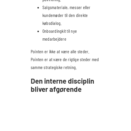
Salgsmateriale, messer eller
kundemøder til den direkte
købsdialog.
Onboardingkit til nye
medarbejdere
Pointen er ikke at være alle steder.
Pointen er at være de rigtige steder med
samme strategiske retning.
Den interne disciplin
bliver afgørende