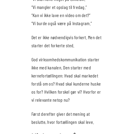
“Vi mangler et opslag til fredag.”
“Kan vi ikke lave en video om det?”
“Vi burde også være på Instagram.”
Det er ikke nødvendigvis forkert. Men det
starter det forkerte sted.
God virksomhedskommunikation starter
ikke med kanalen. Den starter med
kernefortællingen: Hvad skal markedet
forstå om os? Hvad skal kunderne huske
os for? Hvilken forskel gør vi? Hvorfor er
vi relevante netop nu?
Først derefter giver det mening at
beslutte, hvor fortællingen skal leve.