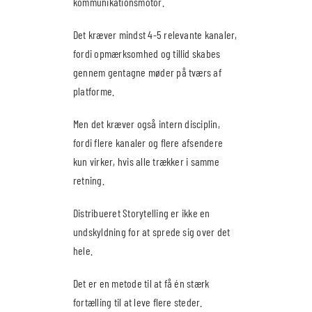
kommunikationsmotor.
Det kræver mindst 4-5 relevante kanaler,
fordi opmærksomhed og tillid skabes
gennem gentagne møder på tværs af
platforme.
Men det kræver også intern disciplin,
fordi flere kanaler og flere afsendere
kun virker, hvis alle trækker i samme
retning.
Distribueret Storytelling er ikke en
undskyldning for at sprede sig over det
hele.
Det er en metode til at få én stærk
fortælling til at leve flere steder.