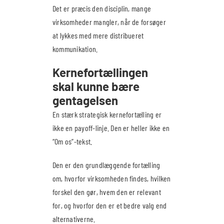
Det er præcis den disciplin, mange
virksomheder mangler, når de forsøger
at lykkes med mere distribueret
kommunikation.
Kernefortællingen
skal kunne bære
gentagelsen
En stærk strategisk kernefortælling er
ikke en payoff-linje. Den er heller ikke en
“Om os”-tekst.
Den er den grundlæggende fortælling
om, hvorfor virksomheden findes, hvilken
forskel den gør, hvem den er relevant
for, og hvorfor den er et bedre valg end
alternativerne.