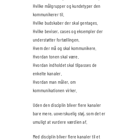
Hvilke målgrupper og kundetyper den
kommunikerer til.
Hvilke budskaber der skal gentages.
Hvilke beviser, cases og eksempler der
understøtter fortællingen.
Hvem der må og skal kommunikere.
Hvordan tonen skal være.
Hvordan indholdet skal tilpasses de
enkelte kanaler.
Hvordan man måler, om
kommunikationen virker.
Uden den disciplin bliver flere kanaler
bare mere, uoverskuelig støj, som det er
umuligt at vurdere værdien af.
Med disciplin bliver flere kanaler til et