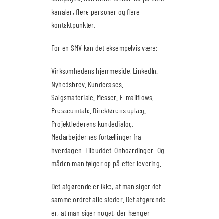
kanaler, flere personer og flere
kontaktpunkter.
For en SMV kan det eksempelvis være:
Virksomhedens hjemmeside. LinkedIn.
Nyhedsbrev. Kundecases.
Salgsmateriale. Messer. E-mailflows.
Presseomtale. Direktørens oplæg.
Projektlederens kundedialog.
Medarbejdernes fortællinger fra
hverdagen. Tilbuddet. Onboardingen. Og
måden man følger op på efter levering.
Det afgørende er ikke, at man siger det
samme ordret alle steder. Det afgørende
er, at man siger noget, der hænger