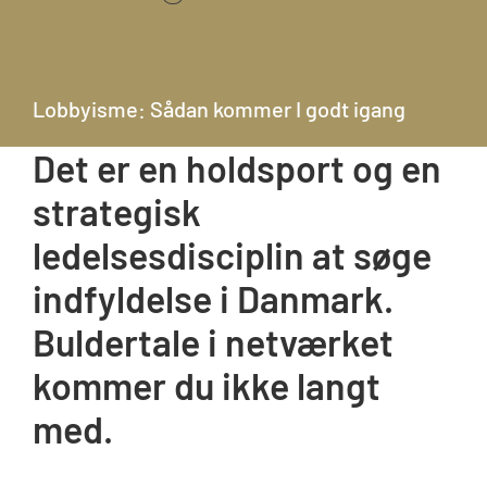
Lobbyisme: Sådan kommer I godt igang
Det er en holdsport og en
strategisk
ledelsesdisciplin at søge
indfyldelse i Danmark.
Buldertale i netværket
kommer du ikke langt
med.