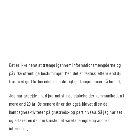
Det er ikke nemt at trænge igennem informationsmængderne og
påvirke offentlige beslutninger. Men det er faktisk lettere end du
tror med god forberedelse og de rigtige kompetencer på holdet.
Jeg har arbejdet med journalistik og stakeholder kommunikation i
mere end 20 år. De senere år er det også blevet til en del
kampagneaktiviteter på græsrods- og partiniveau. Så jeg har set
og erfaret en del om kunsten at varetage egne og andres
interesser.