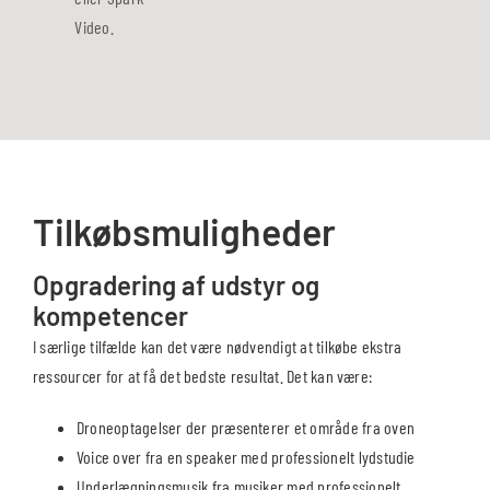
Video.
Tilkøbsmuligheder
Opgradering af udstyr og
kompetencer
I særlige tilfælde kan det være nødvendigt at tilkøbe ekstra
ressourcer for at få det bedste resultat. Det kan være:
Droneoptagelser der præsenterer et område fra oven
Voice over fra en speaker med professionelt lydstudie
Underlægningsmusik fra musiker med professionelt