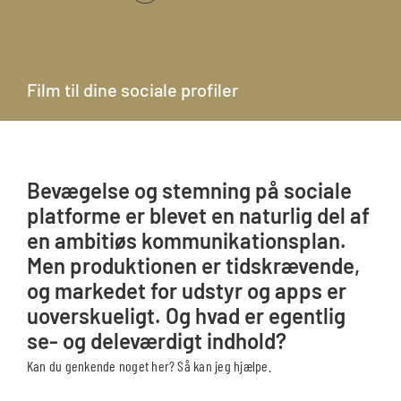
Film til dine sociale profiler
Bevægelse og stemning på sociale
platforme er blevet en naturlig del af
en ambitiøs kommunikationsplan.
Men produktionen er tidskrævende,
og markedet for udstyr og apps er
uoverskueligt. Og hvad er egentlig
se- og deleværdigt indhold?
Kan du genkende noget her? Så kan jeg hjælpe.