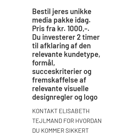
Bestil jeres unikke
media pakke idag.
Pris fra kr. 1000,-.
Du investerer 2 timer
til afklaring af den
relevante kundetype,
formål,
succeskriterier og
fremskaffelse af
relevante visuelle
designregler og logo
KONTAKT ELISABETH
TEJLMAND FOR HVORDAN
DU KOMMER SIKKERT