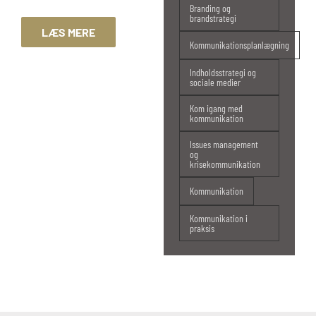
Branding og
brandstrategi
LÆS MERE
Kommunikationsplanlægning
Indholdsstrategi og
sociale medier
Kom igang med
kommunikation
Issues management
og
krisekommunikation
Kommunikation
Kommunikation i
praksis