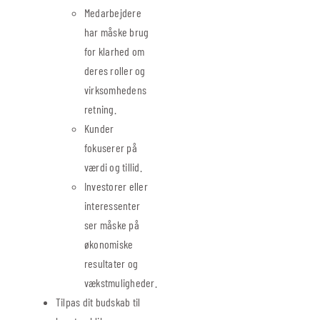
Medarbejdere
har måske brug
for klarhed om
deres roller og
virksomhedens
retning.
Kunder
fokuserer på
værdi og tillid.
Investorer eller
interessenter
ser måske på
økonomiske
resultater og
vækstmuligheder.
Tilpas dit budskab til