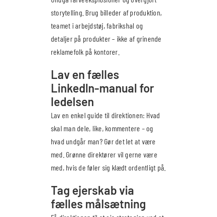
storytelling. Brug billeder af produktion,
teamet i arbejdstøj, fabrikshal og
detaljer på produkter – ikke af grinende
reklamefolk på kontorer.
Lav en fælles
LinkedIn-manual for
ledelsen
Lav en enkel guide til direktionen: Hvad
skal man dele, like, kommentere – og
hvad undgår man? Gør det let at være
med. Grønne direktører vil gerne være
med, hvis de føler sig klædt ordentligt på.
Tag ejerskab via
fælles målsætning