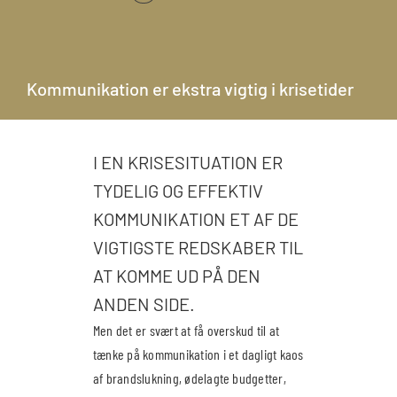
Kommunikation er ekstra vigtig i krisetider
I EN KRISESITUATION ER
TYDELIG OG EFFEKTIV
KOMMUNIKATION ET AF DE
VIGTIGSTE REDSKABER TIL
AT KOMME UD PÅ DEN
ANDEN SIDE.
Men det er svært at få overskud til at
tænke på kommunikation i et dagligt kaos
af brandslukning, ødelagte budgetter,