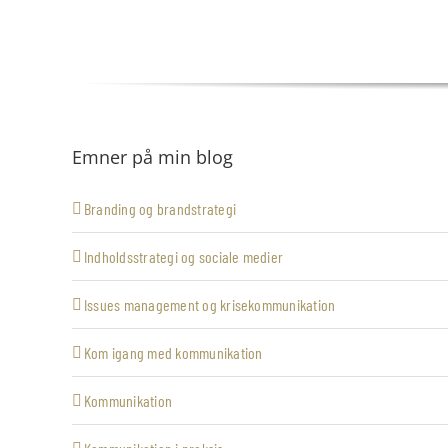
Emner på min blog
Branding og brandstrategi
Indholdsstrategi og sociale medier
Issues management og krisekommunikation
Kom igang med kommunikation
Kommunikation